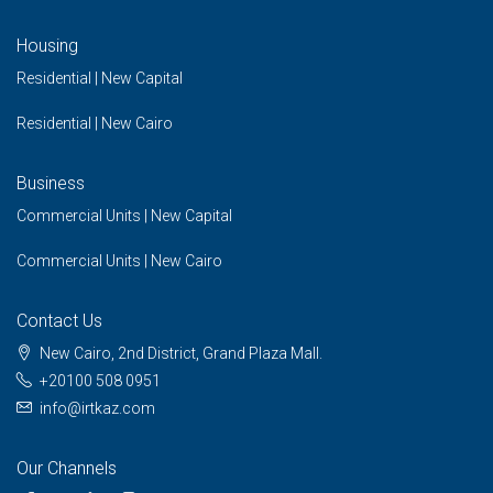
Housing
Residential | New Capital
Residential | New Cairo
Business
Commercial Units | New Capital
Commercial Units | New Cairo
Contact Us
New Cairo, 2nd District, Grand Plaza Mall.
+20100 508 0951
info@irtkaz.com
Our Channels