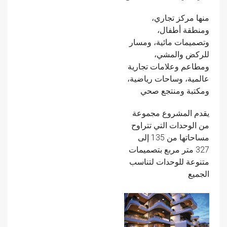
منها مركز تجاري،
ومنطقة أطفال،
وتصميمات مائية، ومسار
للركض والمشي،
ومطاعم وعلامات تجارية
عالمية، وساحات رياضية،
ومكتبة ومنتجع صحي
يقدم المشروع مجموعة
من الوحدات التي تتراوح
مساحاتها من 135 إلى
327 متر مربع بتصميمات
متنوعة للوحدات لتناسب
الجميع