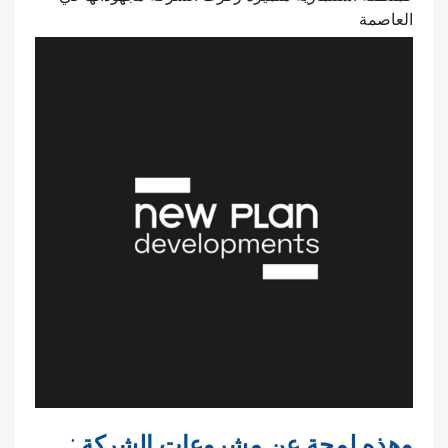
العاصمة
: وهذه لمحة عن مشروعات الشركة