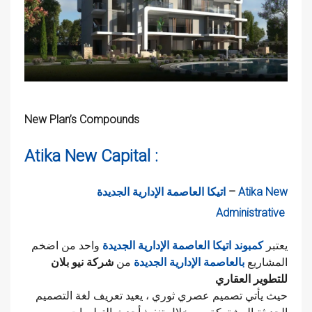
New Plan’s Compounds
Atika New Capital :
Atika New
–
اتيكا العاصمة الإدارية الجديدة
Administrative
يعتبر
كمبوند اتيكا العاصمة الإدارية الجديدة
واحد من اضخم
المشاريع
بالعاصمة الإدارية الجديدة
من
شركة نيو بلان
للتطوير العقاري
حيث يأتي تصميم عصري ثوري ، يعيد تعريف لغة التصميم