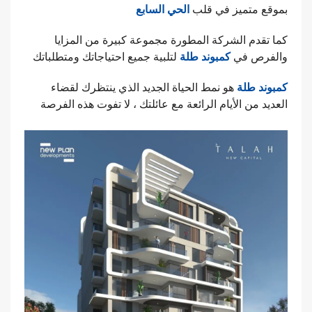
بموقع متميز في قلب
الحي السابع
كما تقدم الشركة المطورة مجموعة كبيرة من المزايا
والفرص في
كمبوند طلة
لتلبية جميع احتياجاتك ومتطلباتك
كمبوند طلة
هو نمط الحياة الجديد الذي ينتظرك لقضاء
العديد من الأيام الرائعة مع عائلتك ، لا تفوت هذه الفرصة