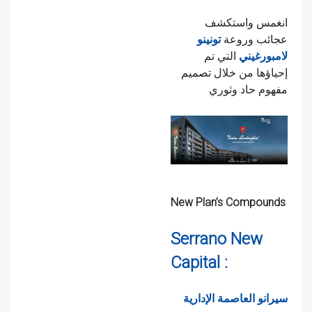
انغمس واستكشف
عجائب وروعة
تونينو
لامبورغيني
التي تم
إحياؤها من خلال تصميم
مفهوم حاد وثوري
New Plan’s Compounds
Serrano New
Capital :
سيرانو العاصمة الإدارية