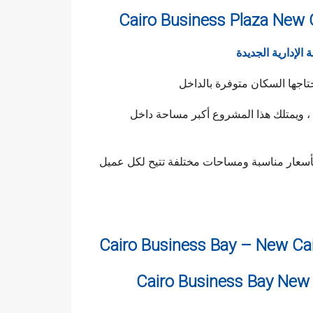
 الإدارية الجديدة
تاجها السكان متوفرة بالداخل
 ، ويمتلك هذا المشروع أكبر مساحة داخل
 للعملاء بأسعار مناسبة ومساحات مختلفة تتيح لكل عميل
Cairo Business Bay – New Ca