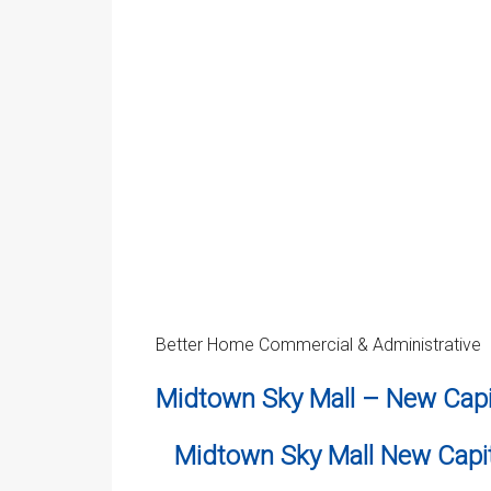
Better Home Commercial & Administrative
Midtown Sky Mall – New Capi