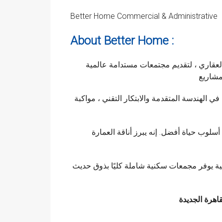
Better Home Commercial & Administrative
About Better Home :
لعقاري ، لتقديم مجتمعات مستدامة عالمية
مشاريع
 الهندسة المتقدمة والابتكار التقني ، مواكبة
وب حياة أفضل. إنه يبرز أناقة العمارة
ة يوفر مجمعات سكنية شاملة كليًا بذوق حديث
قاهرة الجديدة