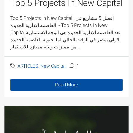
Top 5 Projects In New Capital
Top 5 Projects In New Capital : افضل 5 مشاريع في
العاصمة الإدارية الجديدة - Top 5 Projects In New
Capital تعد العاصمة الإدارية الجديدة هي الوجه الاستثمارية
الاولي بمصر في الوقت الحالي لما تحتويه العاصمة الجديدة
من مميزات وبيئة ممتازة للاستثمار...
ARTICLES
,
New Capital
1
Read More