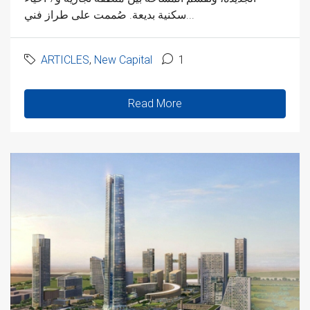
سكنية بديعة. صُممت على طراز فني...
ARTICLES
,
New Capital
1
Read More