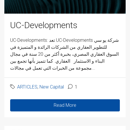
UC-Developments
UC-Developments: تعد UC-Developments شركة يو سي
للتطوير العقاري من الشركات الرائدة و المتميزة في
السوق العقاري المصري، بخبرة أكثر من 20 سنة في مجال
البناء و الاستثمار العقاري. كما تتميز بأنها تجمع بين
مجموعة من الخبرات التي تعمل في مجالات...
ARTICLES
,
New Capital
1
Read More