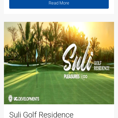
Read More
Suli Golf Residence