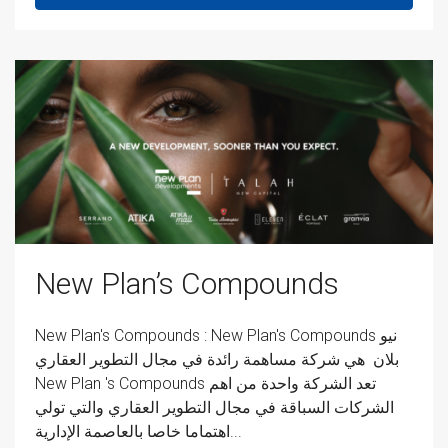
New Plan’s Compounds
New Plan's Compounds : New Plan's Compounds نيو
بلان هي شركة مساهمة رائدة في مجال التطوير العقاري
New Plan 's Compounds تعد الشركة واحدة من اهم
الشركات السباقة في مجال التطوير العقاري والتي تولي
اهتماما خاصا بالعاصمة الإدارية...