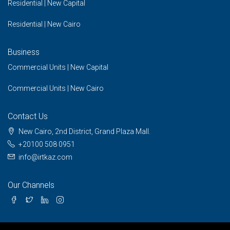
Residential | New Capital
Residential | New Cairo
Business
Commercial Units | New Capital
Commercial Units | New Cairo
Contact Us
New Cairo, 2nd District, Grand Plaza Mall.
+20100 508 0951
info@irtkaz.com
Our Channels