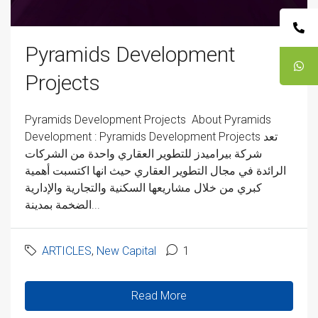
Pyramids Development
Projects
Pyramids Development Projects About Pyramids
Development : Pyramids Development Projects تعد
شركة بيراميدز للتطوير العقاري واحدة من الشركات
الرائدة في مجال التطوير العقاري حيث انها اكتسبت أهمية
كبري من خلال مشاريعها السكنية والتجارية والإدارية
الضخمة بمدينة...
ARTICLES
,
New Capital
1
Read More