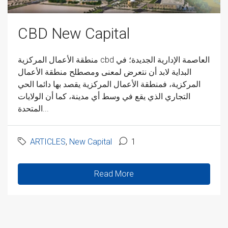
CBD New Capital
منطقة الأعمال المركزية cbd العاصمة الإدارية الجديدة؛ في
البداية لابد أن نتعرض لمعنى ومصطلح منطقة الأعمال
المركزية، فمنطقة الأعمال المركزية يقصد بها دائما الحي
التجاري الذي يقع في وسط أي مدينة، كما أن الولايات
المتحدة...
ARTICLES
,
New Capital
1
Read More