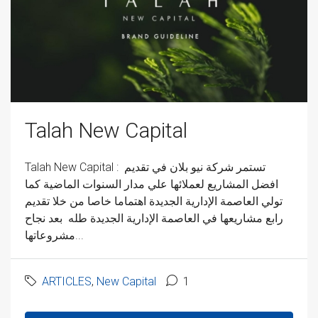
Talah New Capital
Talah New Capital : تستمر شركة نيو بلان في تقديم
افضل المشاريع لعملائها علي مدار السنوات الماضية كما
تولي العاصمة الإدارية الجديدة اهتماما خاصا من خلا تقديم
رابع مشاريعها في العاصمة الإدارية الجديدة طله بعد نجاح
مشروعاتها...
ARTICLES
,
New Capital
1