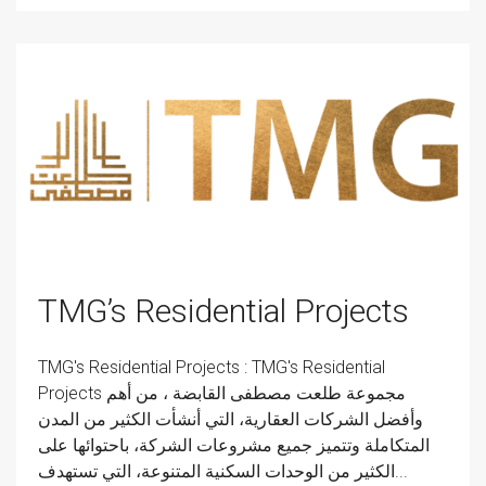
TMG’s Residential Projects
TMG's Residential Projects : TMG's Residential
Projects مجموعة طلعت مصطفى القابضة ، من أهم
وأفضل الشركات العقارية، التي أنشأت الكثير من المدن
المتكاملة وتتميز جميع مشروعات الشركة، باحتوائها على
الكثير من الوحدات السكنية المتنوعة، التي تستهدف...