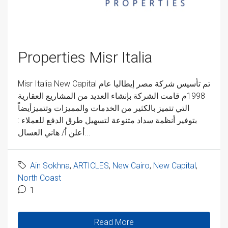
Properties Misr Italia
Misr Italia New Capital تم تأسيس شركة مصر إيطاليا عام
1998م قامت الشركة بإنشاء العديد من المشاريع العقارية
التي تتميز بالكثير من الخدمات والمميزات وتتميزأيضاً
بتوفير أنظمة سداد متنوعة لتسهيل طرق الدفع للعملاء :
أعلن أ/ هاني العسال...
Ain Sokhna
,
ARTICLES
,
New Cairo
,
New Capital
,
North Coast
1
Read More