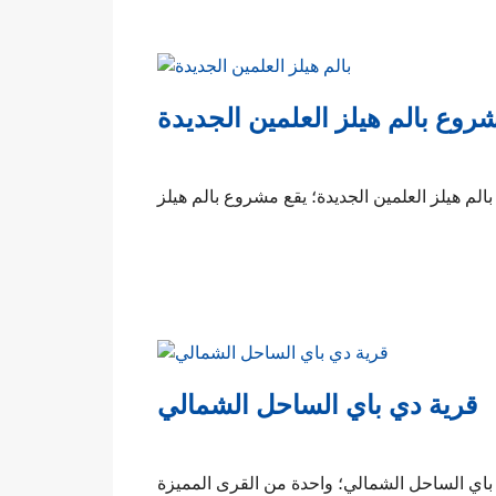
روع بالم هيلز العلمين الجديدة
قرية دي باي الساحل الشمالي