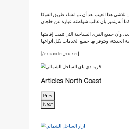
ن تلاشى هذا العيب بعد أن تم انشاء طريق الفوكا
شديد، وأن جميع القرى السياحية التي تنمت إقامتها
[/expander_maker]
Articles North Coast
Prev
Next