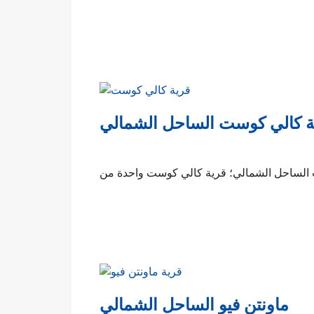
ة كالي كوست الساحل الشمالي
ماونتن فيو الساحل الشمالي