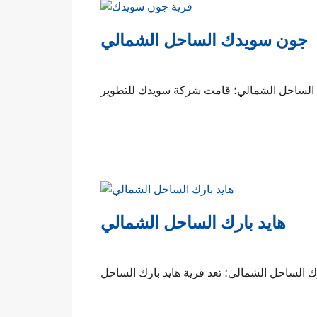
جون سويدك الساحل الشمالي
هايد بارك الساحل الشمالي