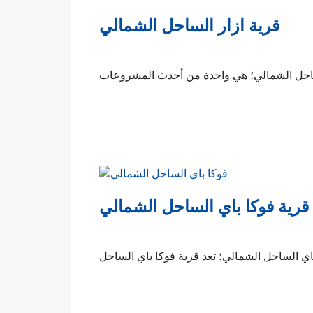
قرية ازار الساحل الشمالي
قرية فوكا باي الساحل الشمالي