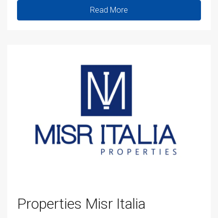
Read More
Properties Misr Italia