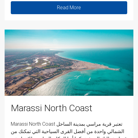
Read More
Marassi North Coast
Marassi North Coast تعتبر قرية مراسي بمدينة الساحل
الشمالي واحدة من أفضل القرى السياحية التي تمكنك من