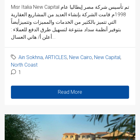
Misr Italia New Capital تم تأسيس شركة مصر إيطاليا عام
1998م قامت الشركة بإنشاء العديد من المشاريع العقارية
التي تتميز بالكثير من الخدمات والمميزات وتتميزأيضاً
بتوفير أنظمة سداد متنوعة لتسهيل طرق الدفع للعملاء :
أعلن أ/ هاني العسال...
Ain Sokhna
,
ARTICLES
,
New Cairo
,
New Capital
,
North Coast
1
Read More