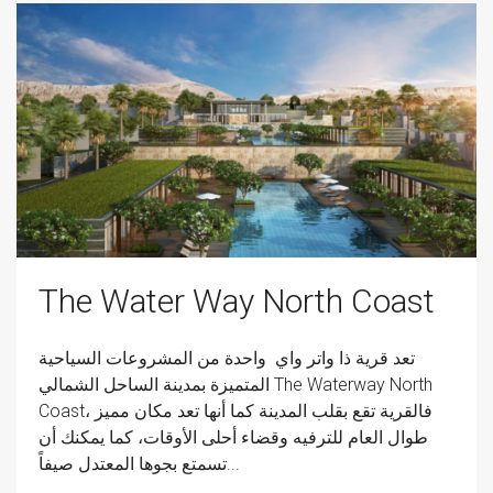
The Water Way North Coast
تعد قرية ذا واتر واي واحدة من المشروعات السياحية
المتميزة بمدينة الساحل الشمالي The Waterway North
Coast، فالقرية تقع بقلب المدينة كما أنها تعد مكان مميز
طوال العام للترفيه وقضاء أحلى الأوقات، كما يمكنك أن
تسمتع بجوها المعتدل صيفاً...