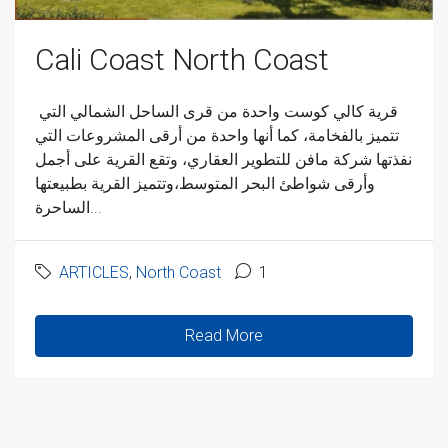
Cali Coast North Coast
قرية كالي كوست واحدة من قرى الساحل الشمالي التي
تتميز بالفخامة، كما أنها واحدة من أرقى المشروعات التي
نفذتها شركة مافن للتطوير العقاري، وتقع القرية على أجمل
وأرقى شواطئ البحر المتوسط،وتتميز القرية بطبيعتها
الساحرة...
ARTICLES
,
North Coast
1
Read More