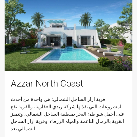
Azzar North Coast
قرية ازار الساحل الشمالي؛ هي واحدة من أحدث
المشروعات التي نفذتها شركة ريدي العقارية، والقرية تقع
على أجمل شواطئ البحر بمنطقة الساحل الشمالي، وتتميز
القرية بالرمال الناعمة والمياه الزرقاء. وقرية ازار الساحل
الشمالي تعد...