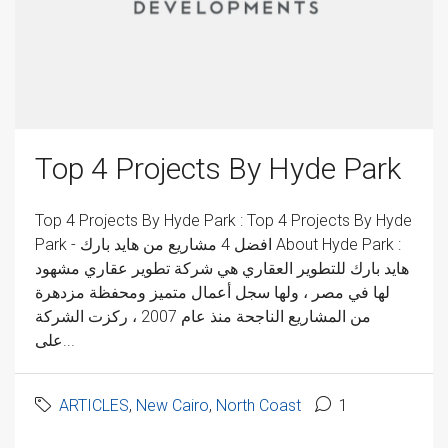
Top 4 Projects By Hyde Park
Top 4 Projects By Hyde Park : Top 4 Projects By Hyde
Park - افضل 4 مشاريع من هايد بارك About Hyde Park :
هايد بارك للتطوير العقاري هي شركة تطوير عقاري مشهود
لها في مصر ، ولها سجل أعمال متميز ومحفظة مزدهرة
من المشاريع الناجحة منذ عام 2007 ، ركزت الشركة
على...
ARTICLES
,
New Cairo
,
North Coast
1