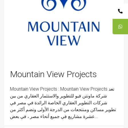
Mountain View Projects
Mountain View Projects : Mountain View Projects تعد
شركة ماونتن فيو للتطوير والاستثمار العقاري من بين
شركات التطوير العقاري الخاصة الرائدة في مصر في
تطوير مساكن ومنتجعات من الدرجة الأولى وتضم أكثر من
عشرة مشاريع في جميع أنحاء مصر ، في بعض...