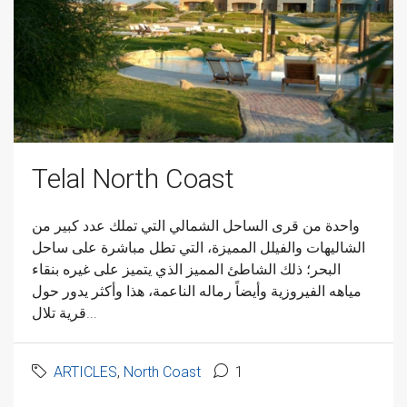
Telal North Coast
واحدة من قرى الساحل الشمالي التي تملك عدد كبير من
الشاليهات والفيلل المميزة، التي تطل مباشرة على ساحل
البحر؛ ذلك الشاطئ المميز الذي يتميز على غيره بنقاء
مياهه الفيروزية وأيضاً رماله الناعمة، هذا وأكثر يدور حول
قرية تلال...
ARTICLES
,
North Coast
1