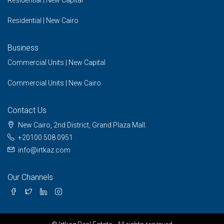
Residential | New Capital
Residential | New Cairo
Business
Commercial Units | New Capital
Commercial Units | New Cairo
Contact Us
New Cairo, 2nd District, Grand Plaza Mall.
+20100 508 0951
info@irtkaz.com
Our Channels