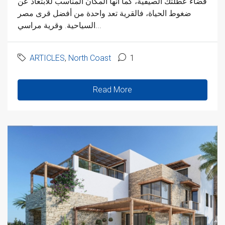
قضاء عطلتك الصيفية، كما أنها المكان المناسب للابتعاد عن
ضغوط الحياة، فالقرية تعد واحدة من أفضل قرى مصر
السياحية. وقرية مراسي...
ARTICLES
,
North Coast
1
Read More