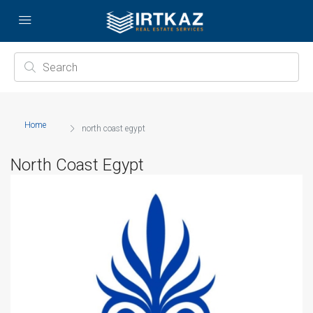
Home
north coast egypt
North Coast Egypt