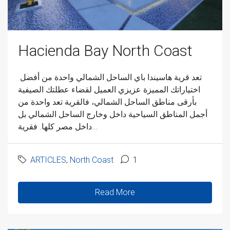
Hacienda Bay North Coast
تعد قرية هاسيندا باي الساحل الشمالي واحدة من أفضل
اختياراتك المميزة عزيزي العميل لقضاء عطلتك الصيفية
بأرقى مناطق الساحل الشمالي، فالقرية تعد واحدة من
أجمل المناطق السياحية داخل وخارج الساحل الشمالي بل
داخل مصر كلها. فقرية...
ARTICLES
,
North Coast
1
Read More