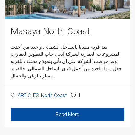
Masaya North Coast
تعد قرية مسايا بالساحل الشمالى واحدة من أحدث
المشروعات العقارية لشركة ايجي جاب للتطوير العقاري،
وقد حرصت الشركة على أن تأتي بنموذج مختلف للقرية
جعل منها واحدة من أجمل قرى الساحل الشمالي، فالقرية
تمتاز بالرقي والجمال...
ARTICLES
,
North Coast
1
Read More