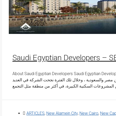
Saudi Egyptian Developers – 
About Saudi Egyptian Developers Saudi Egyptian Developers - SED ت العقارية في مصر
ة مصرية بين مصر والسعودية ، وخلال تلك الفترة نجحت الشركة في العديد
ARTICLES
,
New Alamein City
,
New Cairo
,
New Cap