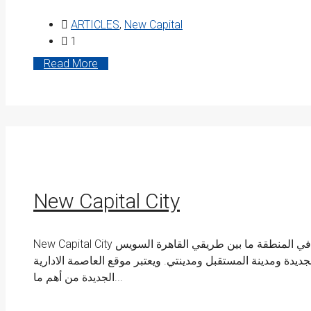
ARTICLES
,
New Capital
1
Read More
New Capital City
New Capital City تقع العاصمة الإدارية الجديدة على حدود مدينة بدر في المنطقة ما بين طريقي القاهرة السويس
لجديدة ومدينة المستقبل ومدينتي. ويعتبر موقع العاصمة الادارية
الجديدة من أهم ما...