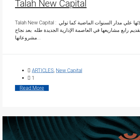
Talah New Capital
Talah New Capital : تستمر شركة نيو بلان في تقديم افضل المشاريع لعملائها علي مدار السنوات الماضية كما تولي
تقديم رابع مشاريعها في العاصمة الإدارية الجديدة طله بعد نجاح
مشروعاتها...
ARTICLES
,
New Capital
1
Read More