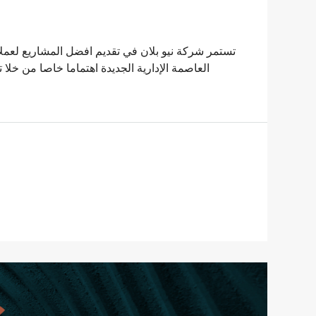
العاصمة الإدارية الجديدة اهتماما خاصا من خلا 