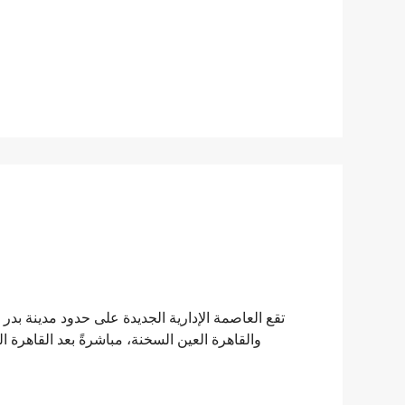
والقاهرة العين السخنة، مباشرةً بعد القاهرة ا