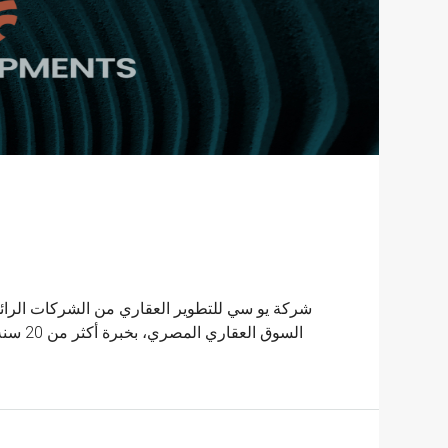
السوق ا