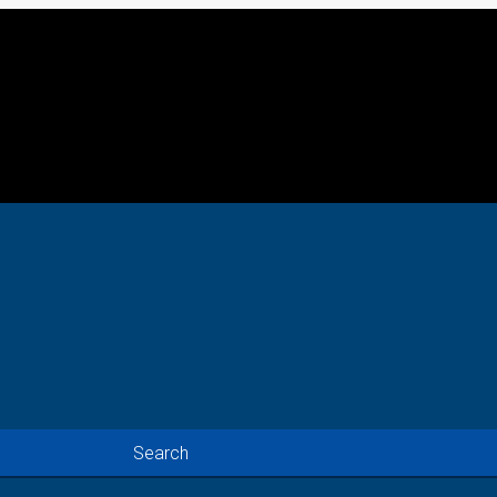
Search