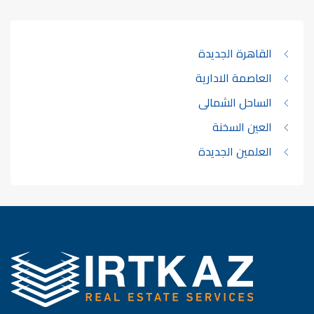
القاهرة الجديدة
العاصمة الادارية
الساحل الشمالى
العين السخنة
العلمين الجديدة