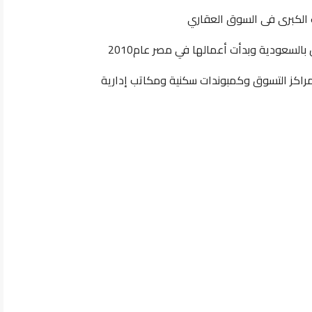
 الكبرى فى السوق العقاري
راكز التسوق وكمبوندات سكنية ومكاتب إدارية