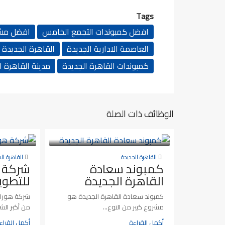
Tags
افضل كمبوندات التجمع الخامس
افضل مشار
العاصمة الادارية الجديدة
القاهرة الجديدة
كمبوندات القاهرة الجديدة
مدينة القاهرة ا
الوظائف ذات الصلة
القاهرة الجديدة
القاهرة ال
كمبوند سعادة
شركة ه
القاهرة الجديدة
للتطوي
كمبوند سعادة القاهرة الجديدة هو
شركة هوراي
مشروع كبير من النوع...
من أكبر الشر
أكمل القراءة
أكمل القراء