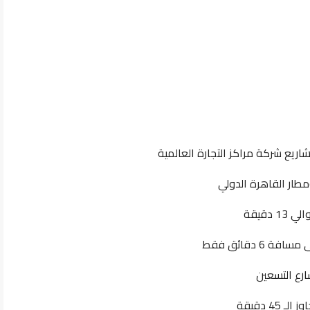
دقيقة
 دقائق فقط
4 دقيقة