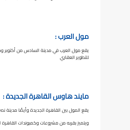
مول العرب :
يقع مول العرب في مدينة السادس من أكتوبر وهو
للتطوير العقاري
مايند هاوس القاهرة الجديدة :
يقع المول بين القاهرة الجديدة وأيضًا مدينة نص
ويتميز بقربه من مشروعات وكمبوندات القاهرة ا