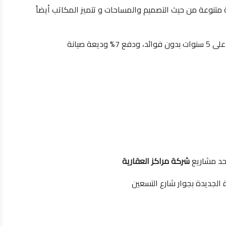
متنوعة من حيث التصميم والمساحات و تتميز المكاتب أيضاً
حد مشاريع
شركة مراكز العقارية
الجديدة بجوار شارع التسعين