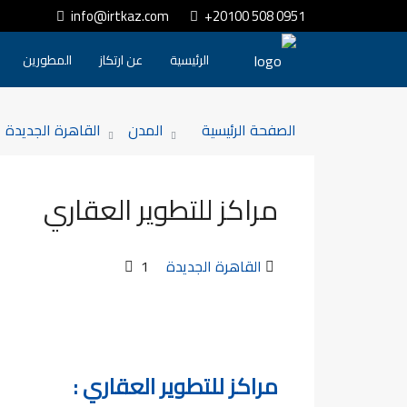
info@irtkaz.com
+20100 508 0951
الرئيسية
عن ارتكاز
المطورين
الصفحة الرئيسية
المدن
القاهرة الجديدة
مراكز للتطوير العقاري
القاهرة الجديدة
1
مراكز للتطوير العقاري :