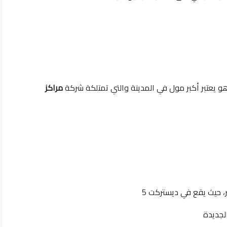
 يعتبر أكبر مول في المدينة والتي تمتلكة شركة
مراكز
ر، حيث يقع في ديستركت 5
لجديدة