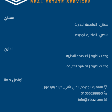
سكني
سكني | العاصمة الادارية
سكني | القاهرة الجديدة
اداري
وحدات ادارية | العاصمة الادارية
وحدات ادارية | القاهرة الجديدة
تواصل معنا
القاهرة الجديدة, الحي الثاني, جراند بلازا مول
01066288890
info@irtkaz.com