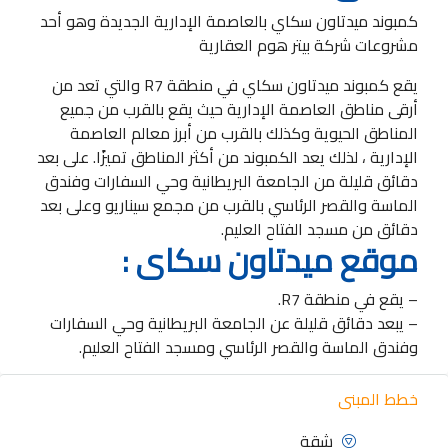
كمبوند ميدتاون سكاي بالعاصمة الإدارية الجديدة وهو أحد
مشروعات شركة بيتر هوم العقارية
يقع كمبوند ميدتاون سكاي في منطقة R7 والتي تعد من
أرقى مناطق العاصمة الإدارية حيث يقع بالقرب من جميع
المناطق الحيوية وكذلك بالقرب من أبرز معالم العاصمة
الإدارية ، لذلك يعد الكمبوند من أكثر المناطق تميزًا. على بعد
دقائق قليلة من الجامعة البريطانية وحي السفارات وفندق
الماسة والقصر الرئاسي بالقرب من مجمع سيناريو وعلى بعد
دقائق من مسجد الفتاح العليم.
موقع ميدتاون سكاى :
– يقع في منطقة R7.
– يبعد دقائق قليلة عن الجامعة البريطانية وحي السفارات
وفندق الماسة والقصر الرئاسي ومسجد الفتاح العليم.
خطط المبنى
شقة