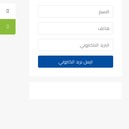
ارسل بريد الكتروني
اتصل
WhatsApp