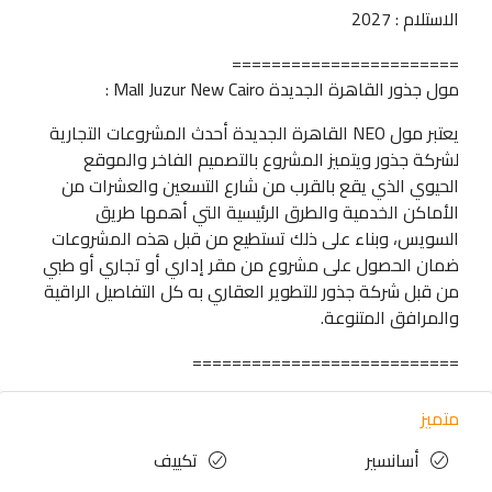
الاستلام : 2027
=======================
مول جذور القاهرة الجديدة Mall Juzur New Cairo :
يعتبر مول NEO القاهرة الجديدة أحدث المشروعات التجارية
لشركة جذور ويتميز المشروع بالتصميم الفاخر والموقع
الحيوي الذي يقع بالقرب من شارع التسعين والعشرات من
الأماكن الخدمية والطرق الرئيسية التي أهمها طريق
السويس، وبناء على ذلك تستطيع من قبل هذه المشروعات
ضمان الحصول على مشروع من مقر إداري أو تجاري أو طبي
من قبل شركة جذور للتطوير العقاري به كل التفاصيل الراقية
والمرافق المتنوعة.
===========================
متميز
أسانسير
تكييف