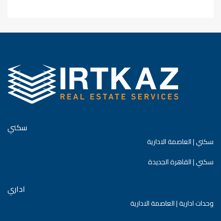
WhatsApp
سكني
سكني | العاصمة الادارية
سكني | القاهرة الجديدة
اداري
وحدات ادارية | العاصمة الادارية