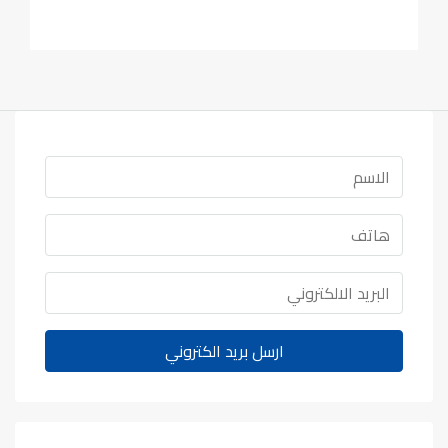
ارسل بريد الكتروني