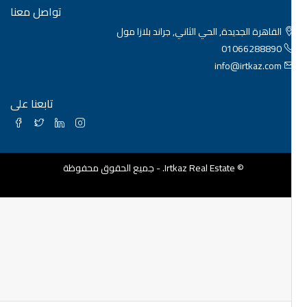
تواصل معنا
القاهرة الجديدة, الحي الثاني, جراند بلازا مول
01066288890
info@irtkaz.com
تابعنا على
© Irtkaz Real Estate. - جميع الحقوق محفوظة