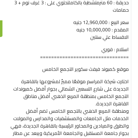
حديقة : 60 مترمتشطبة بالكاملتحتوي على : 3 غرف نوم + 3
حمامات
سعر البيع : 12,960,000 جنيه
المقدم : 10,000,000 جنيه
الاقساط علي سنتين
استلام : فوري
================================
موقع كمبوند فيفث سكوير التجمع الخامس
اختارت شركة المراسم موقعًا مميزً لمشروعها بالقاهرة
الجديدة على شارع التسعين الشمالي بجوار أفضل كمبوندات
التجمع الخامس بمنطقة المربع الذهبي أفضل مناطق
القاهرة الجديدة.
ومنطقة المربع الذهبي بالتجمع الخامس تضم أفضل
الخدمات مثل الجامعات والمستشفيات والمدارس والمولات
والطرق والميادين والمحاور الرئيسية بالقاهرة الجديدة، فهي
بجوار جامعة المستقبل والجامعة الأمريكية ويبعد عن مطار