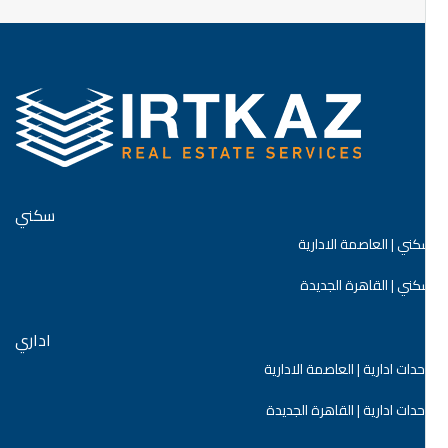
سكني
ني | العاصمة الادارية
ني | القاهرة الجديدة
اداري
دات ادارية | العاصمة الادارية
دات ادارية | القاهرة الجديدة