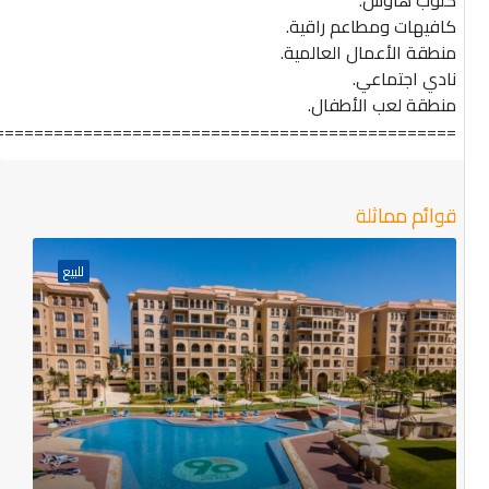
كلوب هاوس.
كافيهات ومطاعم راقية.
منطقة الأعمال العالمية.
نادي اجتماعي.
منطقة لعب الأطفال.
=================================================
قوائم مماثلة
للبيع