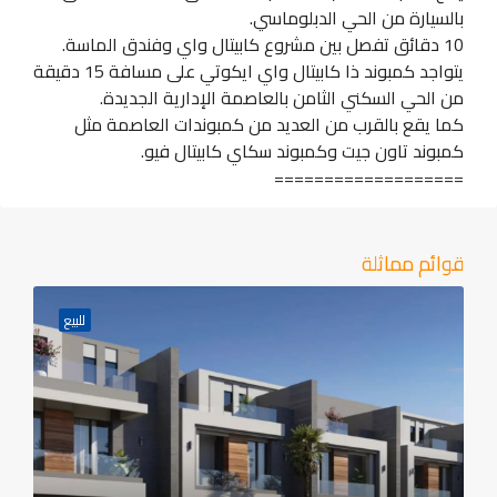
بالسيارة من الحي الدبلوماسي.
10 دقائق تفصل بين مشروع كابيتال واي وفندق الماسة.
يتواجد كمبوند ذا كابيتال واي ايكوتي على مسافة 15 دقيقة
من الحي السكني الثامن بالعاصمة الإدارية الجديدة.
كما يقع بالقرب من العديد من كمبوندات العاصمة مثل
كمبوند تاون جيت وكمبوند سكاي كابيتال فيو.
===================
قوائم مماثلة
للبيع