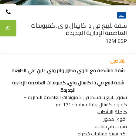
للبيع
شقة للبيع في ذا كابيتال واي, كمبوندات
العاصمة الإدارية الجديدة
12M EGP
التفاصيل
شقة متشطبة مع اقوي مطور واتر واي عاين علي الطبيعة
شقة للبيع في ذا كابيتال واي, كمبوندات العاصمة الإدارية
الجديدة
شقق للبيع بالقسط في كمبوندات العاصمة الادارية –
كمبوند كابيتال وايالمساحة : 171 متر
كاملة التشطيب
اقوي مطور
فيو حمام سباحة
اكبر نسبة مساحات خضراء