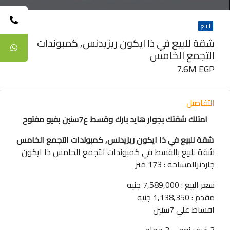
للبيع
شقة للبيع في ذا ايكون ريزيدنس, كمبوندات
التجمع الخامس
7.6M EGP
التفاصيل
امتلك شقتك بجوار هايد بارك وقسط ع7سنين بفيو مفتوح
شقة للبيع في ذا ايكون ريزيدنس, كمبوندات التجمع الخامس
شقة للبيع بالقسط في كمبوندات التجمع الخامس ذا ايكون
جاردنزالمساحة : 173 متر
سعر البيع : 7,589,000 جنيه
مقدم : 1,138,350 جنيه
اقساط علي 7سنين