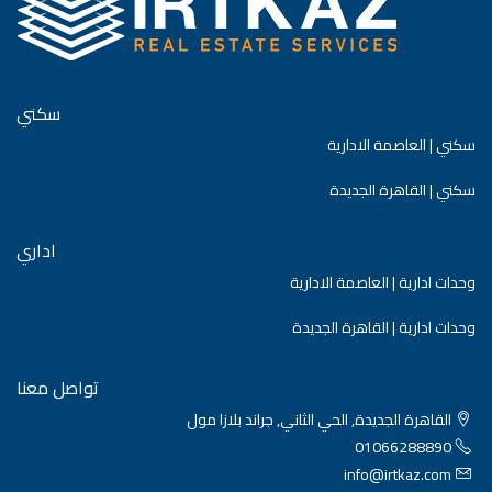
سكني
سكني | العاصمة الادارية
سكني | القاهرة الجديدة
اداري
وحدات ادارية | العاصمة الادارية
وحدات ادارية | القاهرة الجديدة
تواصل معنا
القاهرة الجديدة, الحي الثاني, جراند بلازا مول
01066288890
info@irtkaz.com