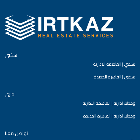
سكني
سكني | العاصمة الادارية
سكني | القاهرة الجديدة
اداري
وحدات ادارية | العاصمة الادارية
وحدات ادارية | القاهرة الجديدة
تواصل معنا