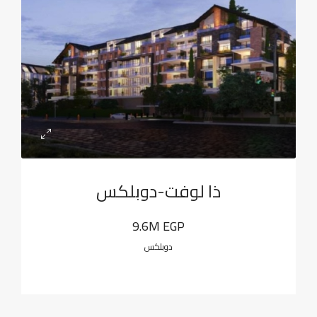
ذا لوفت-دوبلكس
9.6M EGP
دوبلكس