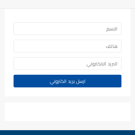
ارسل بريد الكتروني
WhatsApp