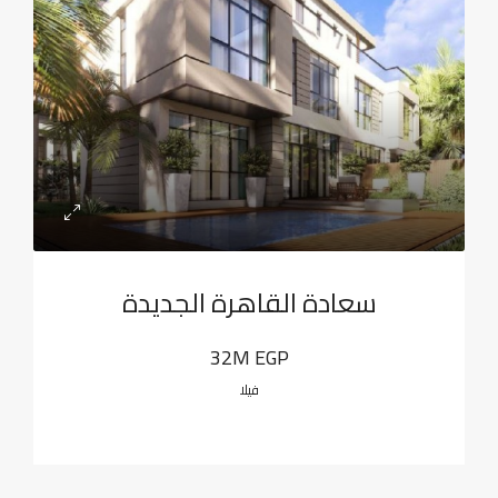
سعادة القاهرة الجديدة
32M EGP
فيلا