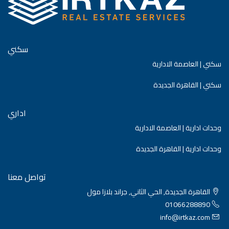
سكني
سكني | العاصمة الادارية
سكني | القاهرة الجديدة
اداري
وحدات ادارية | العاصمة الادارية
وحدات ادارية | القاهرة الجديدة
تواصل معنا
القاهرة الجديدة, الحي الثاني, جراند بلازا مول
01066288890
info@irtkaz.com