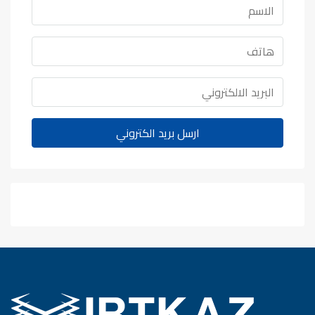
ارسل بريد الكتروني
WhatsApp