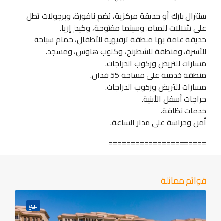
سنترال بارك أو حديقة مركزية، تضم نافورة، وبرجولات تطل
على شلالات للمياه، وسينما مفتوحة، وكيدز إريا.
حديقة عامة بها منطقة ترفيهية للأطفال، حمام سباحة
للأسرة، ومنطقة للشطرنج، وكلوب هاوس، ومسجد.
مسارات للتريض وركوب الدراجات.
منطقة خدمية على مساحة 55 فدان.
مسارات للتريض وركوب الدراجات.
جراجات أسفل الأبنية.
خدمات نظافة.
أمن وحراسة على مدار الساعة.
======================
قوائم مماثلة
للبيع